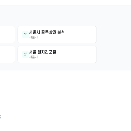
서울시 골목상권 분석
서울시
서울 일자리포털
서울시
금