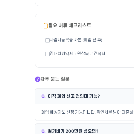
필요 서류 체크리스트
사업자등록증 사본 (폐업 전·후)
임대차계약서 + 원상복구 견적서
자주 묻는 질문
Q.
아직 폐업 신고 전인데 가능?
폐업 예정자도 신청 가능합니다. 확인서를 받아 제출하
Q.
철거비가 200만원 넘으면?