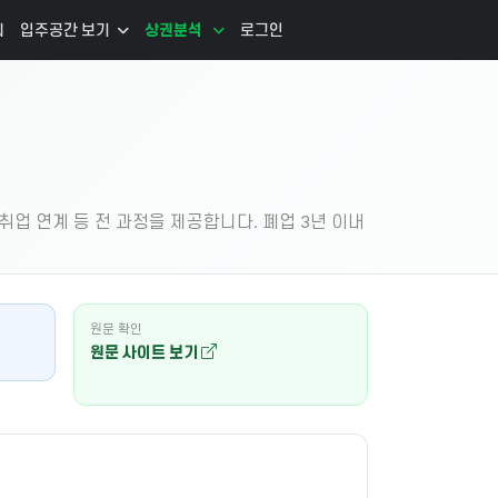
리
입주공간 보기
상권분석
로그인
업 연계 등 전 과정을 제공합니다. 폐업 3년 이내
원문 확인
원문 사이트 보기