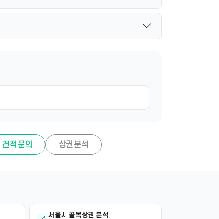
견적문의
상권분석
서울시 골목상권 분석