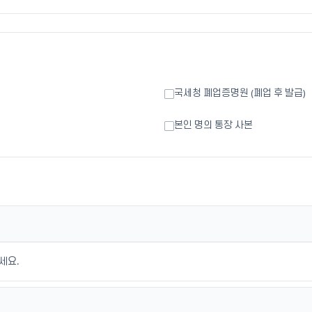
국세청 폐업증명원 (폐업 후 발급)
본인 명의 통장 사본
세요.