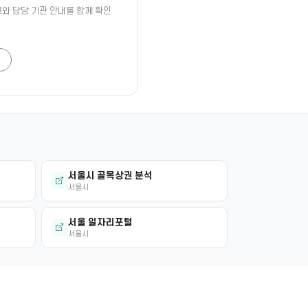
와 담당 기관 안내를 함께 확인
서울시 골목상권 분석
서울시
서울 일자리포털
서울시