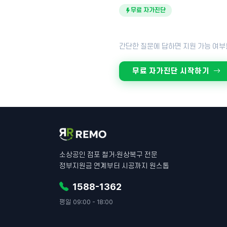
무료 자가진단
내 점포도 지원금 대상일까
간단한 질문에 답하면 지원 가능 여부
무료 자가진단 시작하기
소상공인 점포 철거·원상복구 전문
정부지원금 연계부터 시공까지 원스톱
1588-1362
평일 09:00 - 18:00